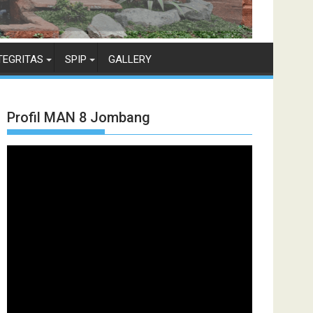
TEGRITAS
SPIP
GALLERY
Profil MAN 8 Jombang