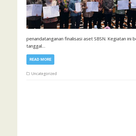
penandatanganan finalisasi aset SBSN. Kegiatan ini b
tanggal…
READ MORE
Uncategorized