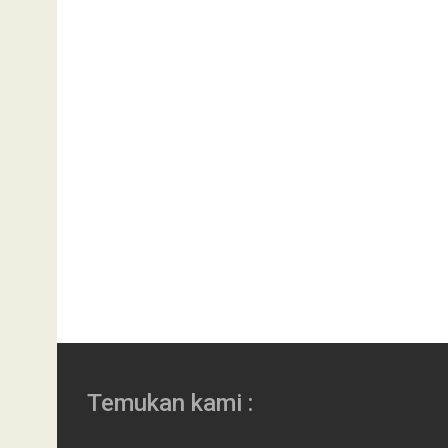
Temukan kami :