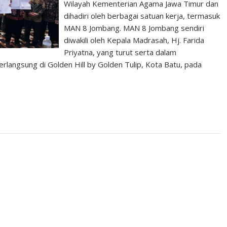
Wilayah Kementerian Agama Jawa Timur dan
dihadiri oleh berbagai satuan kerja, termasuk
MAN 8 Jombang. MAN 8 Jombang sendiri
diwakili oleh Kepala Madrasah, Hj. Farida
Priyatna, yang turut serta dalam
erlangsung di Golden Hill by Golden Tulip, Kota Batu, pada