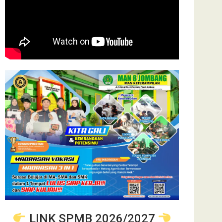
LINK SPMB 2026/2027