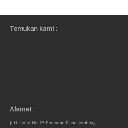
Temukan kami :
Alamat :
Jl. H. Ismail No. 25 Parimono Plandi Jombang