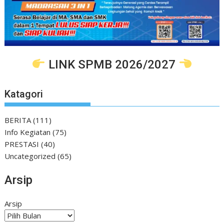
LINK SPMB 2026/2027
Katagori
BERITA
(111)
Info Kegiatan
(75)
PRESTASI
(40)
Uncategorized
(65)
Arsip
Arsip