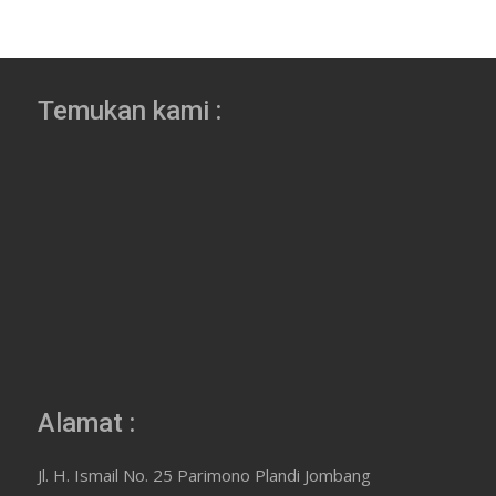
Temukan kami :
Alamat :
Jl. H. Ismail No. 25 Parimono Plandi Jombang