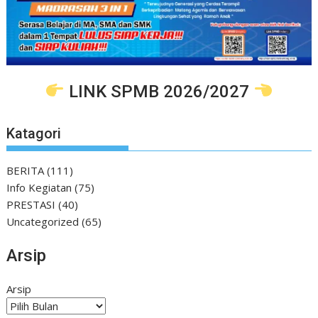
LINK SPMB 2026/2027
Katagori
BERITA
(111)
Info Kegiatan
(75)
PRESTASI
(40)
Uncategorized
(65)
Arsip
Arsip