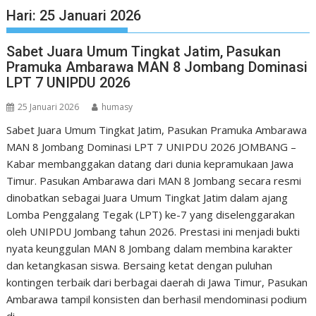
Hari:
25 Januari 2026
Sabet Juara Umum Tingkat Jatim, Pasukan
Pramuka Ambarawa MAN 8 Jombang Dominasi
LPT 7 UNIPDU 2026
25 Januari 2026
humasy
Sabet Juara Umum Tingkat Jatim, Pasukan Pramuka Ambarawa
MAN 8 Jombang Dominasi LPT 7 UNIPDU 2026 JOMBANG –
Kabar membanggakan datang dari dunia kepramukaan Jawa
Timur. Pasukan Ambarawa dari MAN 8 Jombang secara resmi
dinobatkan sebagai Juara Umum Tingkat Jatim dalam ajang
Lomba Penggalang Tegak (LPT) ke-7 yang diselenggarakan
oleh UNIPDU Jombang tahun 2026. Prestasi ini menjadi bukti
nyata keunggulan MAN 8 Jombang dalam membina karakter
dan ketangkasan siswa. Bersaing ketat dengan puluhan
kontingen terbaik dari berbagai daerah di Jawa Timur, Pasukan
Ambarawa tampil konsisten dan berhasil mendominasi podium