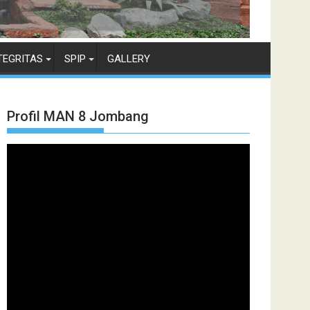
TEGRITAS
SPIP
GALLERY
Profil MAN 8 Jombang