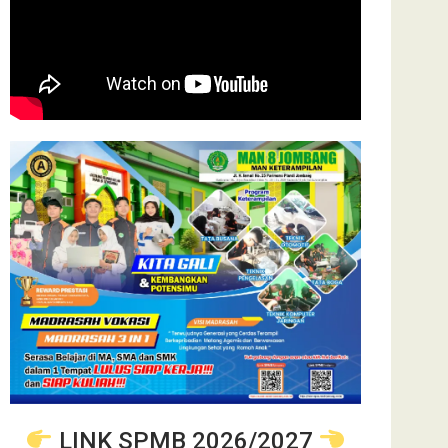
LINK SPMB 2026/2027