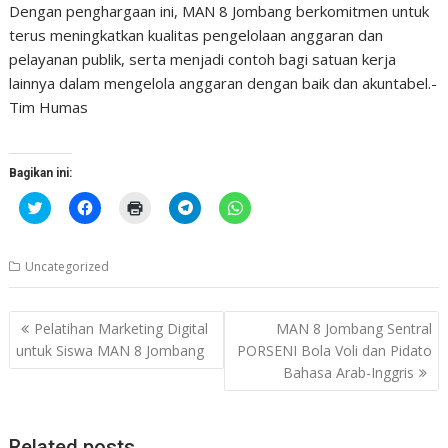
Dengan penghargaan ini, MAN 8 Jombang berkomitmen untuk
terus meningkatkan kualitas pengelolaan anggaran dan
pelayanan publik, serta menjadi contoh bagi satuan kerja
lainnya dalam mengelola anggaran dengan baik dan akuntabel.-
Tim Humas
Bagikan ini:
K
K
K
K
K
l
l
l
l
l
i
i
i
i
i
k
k
k
k
k
u
u
u
u
u
Uncategorized
n
n
n
n
n
t
t
t
t
t
u
u
u
u
u
k
k
k
k
k
Navigasi
b
m
m
b
b
Pelatihan Marketing Digital
MAN 8 Jombang Sentral
e
e
e
e
e
pos
r
m
n
r
r
untuk Siswa MAN 8 Jombang
PORSENI Bola Voli dan Pidato
b
b
c
b
b
Bahasa Arab-Inggris
a
a
e
a
a
g
g
t
g
g
i
i
a
i
i
p
k
k
d
d
a
a
(
i
i
d
n
M
T
W
Related posts