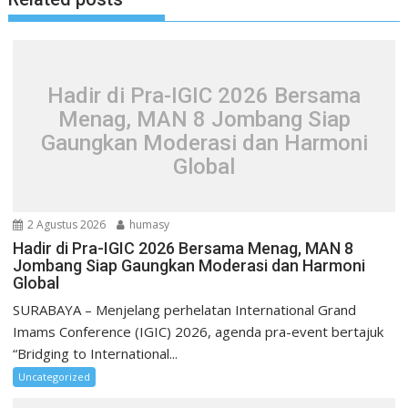
a
d
e
e
h
T
i
m
l
a
w
F
b
e
t
i
a
u
g
s
t
c
k
r
A
t
e
a
a
p
e
b
d
m
p
r
o
i
(
(
Hadir di Pra-IGIC 2026 Bersama
(
o
j
M
M
M
k
e
e
e
Menag, MAN 8 Jombang Siap
e
(
n
m
m
m
M
d
b
b
Gaungkan Moderasi dan Harmoni
b
e
e
u
u
u
m
l
k
k
Global
k
b
a
a
a
a
u
y
d
d
d
k
a
i
i
i
a
n
j
j
j
d
g
e
e
2 Agustus 2026
humasy
e
i
b
n
n
n
j
a
d
d
Hadir di Pra-IGIC 2026 Bersama Menag, MAN 8
d
e
r
e
e
Jombang Siap Gaungkan Moderasi dan Harmoni
e
n
u
l
l
l
d
)
a
a
Global
a
e
y
y
y
l
a
a
SURABAYA – Menjelang perhelatan International Grand
a
a
n
n
n
y
g
g
Imams Conference (IGIC) 2026, agenda pra-event bertajuk
g
a
b
b
b
n
a
a
“Bridging to International...
a
g
r
r
r
b
u
u
Uncategorized
u
a
)
)
)
r
u