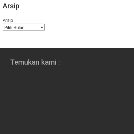
Arsip
Arsip
Temukan kami :