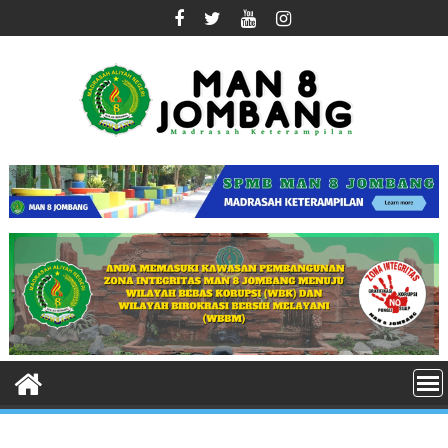
Skip
to
content