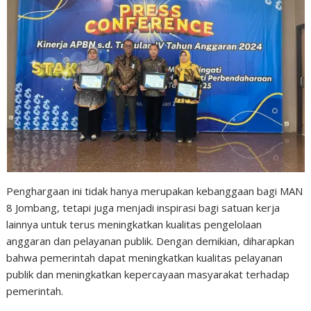
Penghargaan ini tidak hanya merupakan kebanggaan bagi MAN
8 Jombang, tetapi juga menjadi inspirasi bagi satuan kerja
lainnya untuk terus meningkatkan kualitas pengelolaan
anggaran dan pelayanan publik. Dengan demikian, diharapkan
bahwa pemerintah dapat meningkatkan kualitas pelayanan
publik dan meningkatkan kepercayaan masyarakat terhadap
pemerintah.