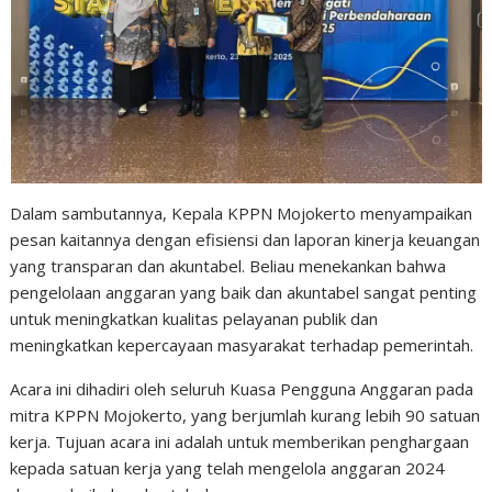
Dalam sambutannya, Kepala KPPN Mojokerto menyampaikan
pesan kaitannya dengan efisiensi dan laporan kinerja keuangan
yang transparan dan akuntabel. Beliau menekankan bahwa
pengelolaan anggaran yang baik dan akuntabel sangat penting
untuk meningkatkan kualitas pelayanan publik dan
meningkatkan kepercayaan masyarakat terhadap pemerintah.
Acara ini dihadiri oleh seluruh Kuasa Pengguna Anggaran pada
mitra KPPN Mojokerto, yang berjumlah kurang lebih 90 satuan
kerja. Tujuan acara ini adalah untuk memberikan penghargaan
kepada satuan kerja yang telah mengelola anggaran 2024