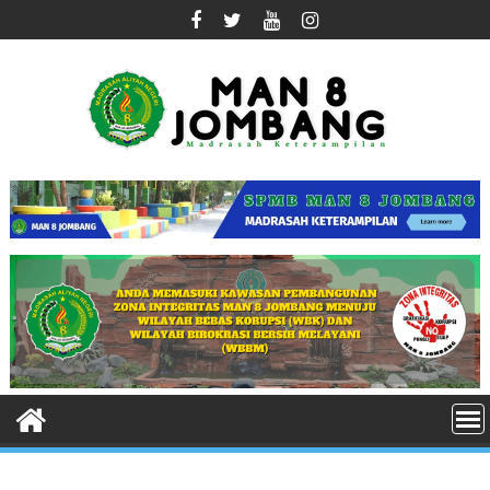
Skip
to
content