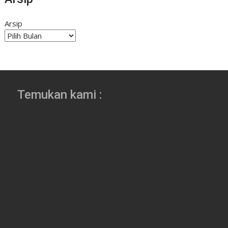
Arsip
Temukan kami :