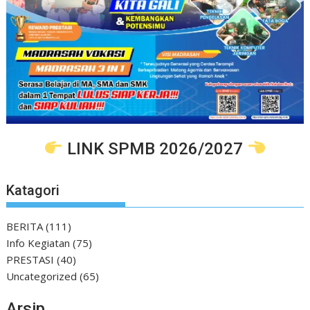
LINK SPMB 2026/2027
Katagori
BERITA
(111)
Info Kegiatan
(75)
PRESTASI
(40)
Uncategorized
(65)
Arsip