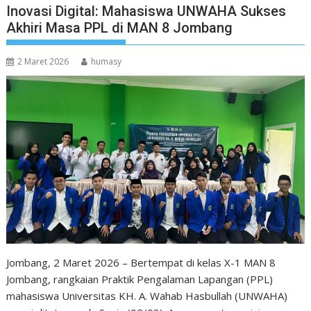
Inovasi Digital: Mahasiswa UNWAHA Sukses
Akhiri Masa PPL di MAN 8 Jombang
2 Maret 2026
humasy
Jombang, 2 Maret 2026 – Bertempat di kelas X-1 MAN 8
Jombang, rangkaian Praktik Pengalaman Lapangan (PPL)
mahasiswa Universitas KH. A. Wahab Hasbullah (UNWAHA)