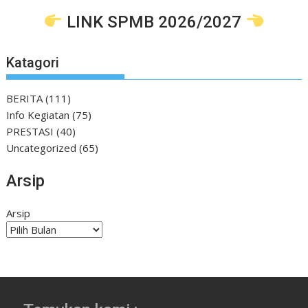
LINK SPMB 2026/2027
Katagori
BERITA
(111)
Info Kegiatan
(75)
PRESTASI
(40)
Uncategorized
(65)
Arsip
Arsip