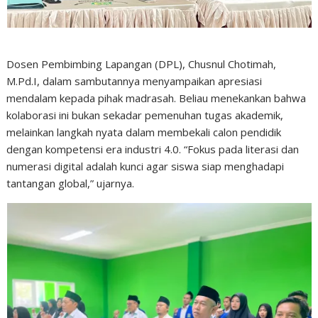
Dosen Pembimbing Lapangan (DPL), Chusnul Chotimah,
M.Pd.I, dalam sambutannya menyampaikan apresiasi
mendalam kepada pihak madrasah. Beliau menekankan bahwa
kolaborasi ini bukan sekadar pemenuhan tugas akademik,
melainkan langkah nyata dalam membekali calon pendidik
dengan kompetensi era industri 4.0. “Fokus pada literasi dan
numerasi digital adalah kunci agar siswa siap menghadapi
tantangan global,” ujarnya.