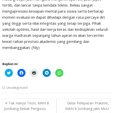
tertib, dan lancar tanpa kendala teknis. Beliau sangat
mengapresiasi kesiapan mental para siswa serta berharap
momen evaluasi ini dapat dihadapi dengan rasa percaya diri
yang tinggi serta nilai integritas yang tetap terjaga. Pihak
sekolah optimis, hasil dari kerja keras dan kedisiplinan seluruh
warga madrasah sepanjang tahun ajaran ini akan tercermin
lewat raihan prestasi akademis yang gemilang dan
membanggakan. (fdy)
Bagikan ini:
K
K
K
K
K
l
l
l
l
l
i
i
i
i
i
k
k
k
k
k
u
u
u
u
u
Uncategorized
n
n
n
n
n
t
t
t
t
t
u
u
u
u
u
k
k
k
k
k
Navigasi
b
m
m
b
b
Tak Hanya Teori, MAN 8
Gelar Pelepasan Prakerin,
e
e
e
e
e
pos
r
m
n
r
r
Jombang Bekali Pengurus
MAN 8 Jombang Jalin MoU
b
b
c
b
b