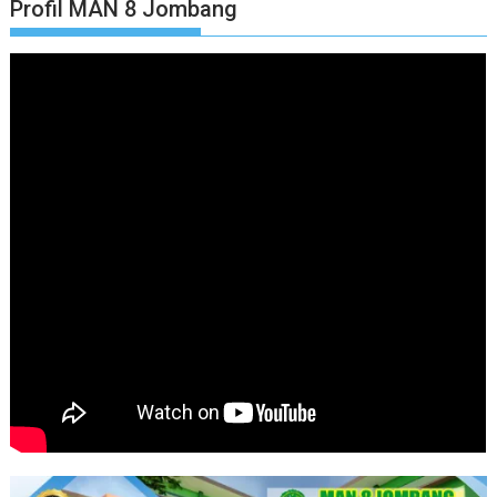
Profil MAN 8 Jombang