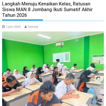
Langkah Menuju Kenaikan Kelas, Ratusan
Siswa MAN 8 Jombang Ikuti Sumatif Akhir
Tahun 2026
2 Juni 2026
humasy