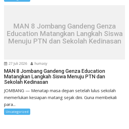
MAN 8 Jombang Gandeng Genza
Education Matangkan Langkah Siswa
Menuju PTN dan Sekolah Kedinasan
27 Juli 2026
humasy
MAN 8 Jombang Gandeng Genza Education
Matangkan Langkah Siswa Menuju PTN dan
Sekolah Kedinasan
JOMBANG — Menatap masa depan setelah lulus sekolah
memerlukan kesiapan matang sejak dini. Guna membekali
para...
Uncategorized