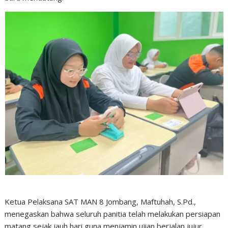
Ketua Pelaksana SAT MAN 8 Jombang, Maftuhah, S.Pd.,
menegaskan bahwa seluruh panitia telah melakukan persiapan
matang sejak jauh hari guna menjamin ujian berjalan jujur,