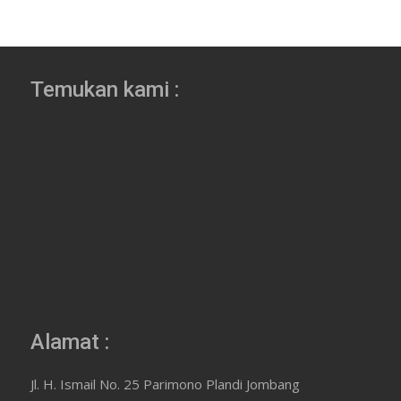
Temukan kami :
Alamat :
Jl. H. Ismail No. 25 Parimono Plandi Jombang