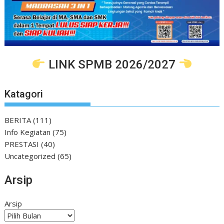
LINK SPMB 2026/2027
Katagori
BERITA
(111)
Info Kegiatan
(75)
PRESTASI
(40)
Uncategorized
(65)
Arsip
Arsip