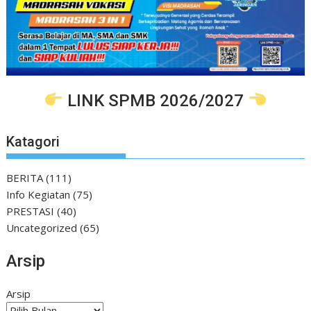
LINK SPMB 2026/2027
Katagori
BERITA
(111)
Info Kegiatan
(75)
PRESTASI
(40)
Uncategorized
(65)
Arsip
Arsip