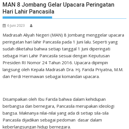
MAN 8 Jombang Gelar Upacara Peringatan
Hari Lahir Pancasila
6 Juni 2023
Madrasah Aliyah Negeri (MAN) 8 Jombang menggelar upacara
peringatan hari lahir Pancasila pada 1 Juni lalu. Seperti yang
sudah diketahui bahwa setiap tanggal 1 Juni diperingati
sebagai Hari Lahir Pancasila sesuai dengan Keputusan
Presiden RI Nomor 24 Tahun 2016. Upacara dipimpin
langsung oleh Kepala Madrasah Dra. Hj. Farida Priyatna, M.M.
dan Ferdi Hermawan sebagai komandan upacara.
Disampaikan oleh Ibu Farida bahwa dalam kehidupan
berbangsa dan bernegara, Pancasila merupakan ideologi
bangsa. Maknanya nilai-nilai yang ada di setiap sila-sila
Pancasila dijadikan sebagai pedoman dasar dalam
keberlangsungan hidup bernegara.