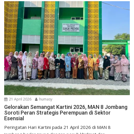
21 April 2026
humasy
Gelorakan Semangat Kartini 2026, MAN 8 Jombang
Soroti Peran Strategis Perempuan di Sektor
Esensial
Peringatan Hari Kartini pada 21 April 2026 di MAN 8